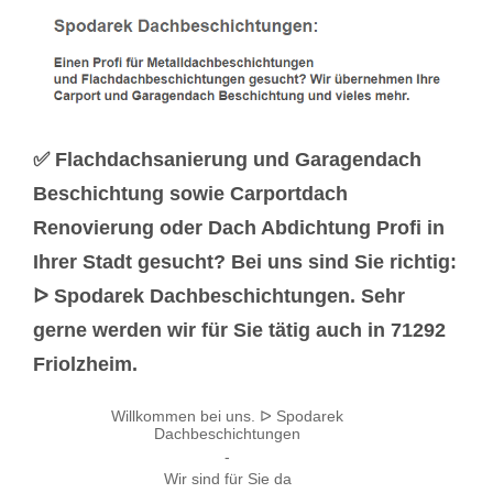
✅ Flachdachsanierung und Garagendach
Beschichtung sowie Carportdach
Renovierung oder Dach Abdichtung Profi in
Ihrer Stadt gesucht? Bei uns sind Sie richtig:
ᐅ Spodarek Dachbeschichtungen. Sehr
gerne werden wir für Sie tätig auch in 71292
Friolzheim.
Willkommen bei uns. ᐅ Spodarek
Dachbeschichtungen
-
Wir sind für Sie da