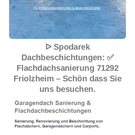
ᐅ Spodarek
Dachbeschichtungen: ✅
Flachdachsanierung 71292
Friolzheim – Schön dass Sie
uns besuchen.