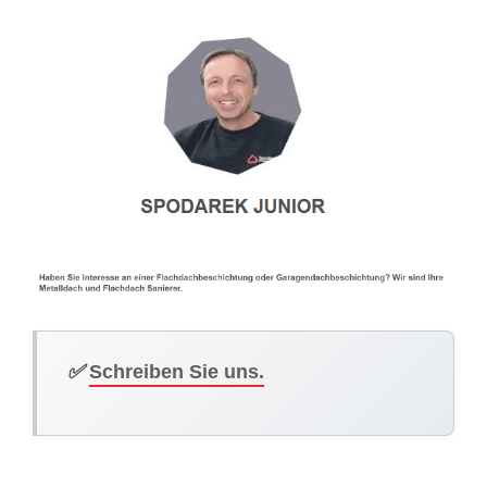
✅
Schreiben Sie uns.