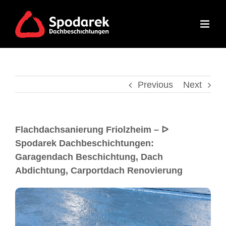
Previous
Next
Flachdachsanierung Friolzheim – ᐅ
Spodarek Dachbeschichtungen:
Garagendach Beschichtung, Dach
Abdichtung, Carportdach Renovierung