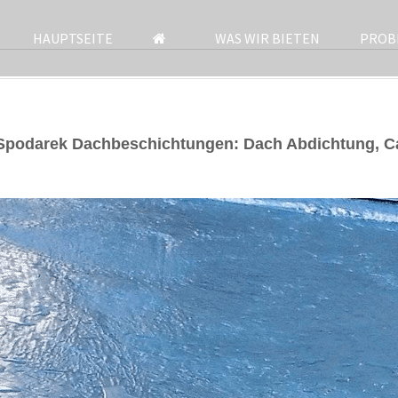
HAUPTSEITE
WAS WIR BIETEN
PROB
 Spodarek Dachbeschichtungen: Dach Abdichtung, 