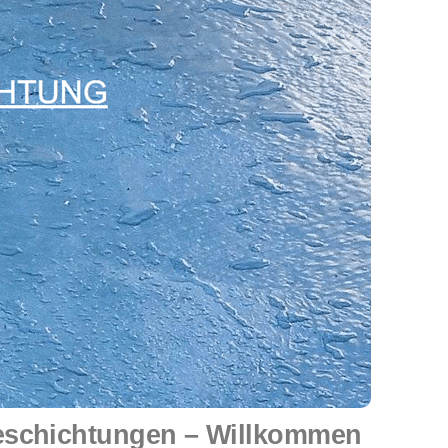
eschichtungen – Willkommen