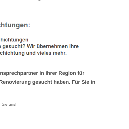
sprechpartner in Ihrer Region für
enovierung gesucht haben. Für Sie in
 Sie uns!