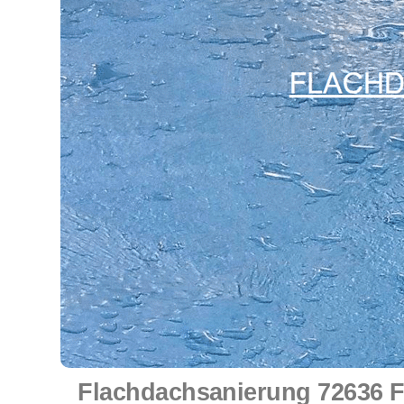
Flachdachsanierung 72636 