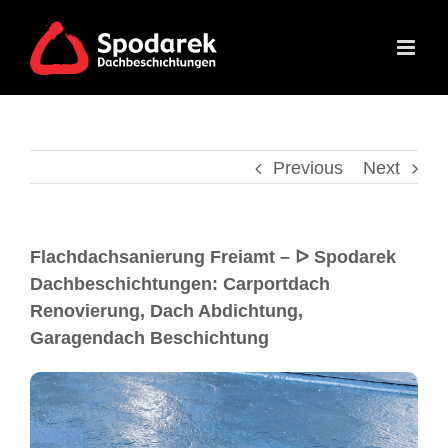
Previous
Next
Flachdachsanierung Freiamt – ᐅ Spodarek
Dachbeschichtungen: Carportdach
Renovierung, Dach Abdichtung,
Garagendach Beschichtung