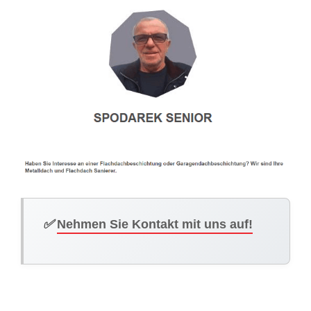
✅
Nehmen Sie Kontakt mit uns auf!