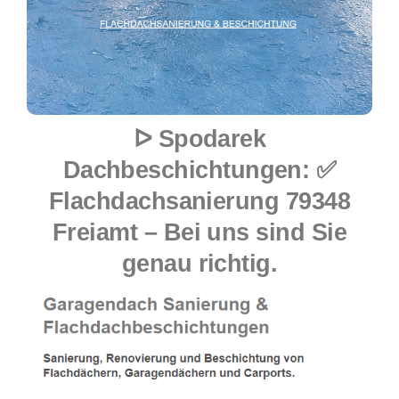
ᐅ Spodarek
Dachbeschichtungen: ✅
Flachdachsanierung 79348
Freiamt – Bei uns sind Sie
genau richtig.