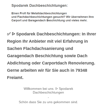
✅ ᐅ Spodarek Dachbeschichtungen: In Ihrer
Region Ihr Anbieter mit viel Erfahrung in
Sachen Flachdachsanierung und
Garagendach Beschichtung sowie Dach
Abdichtung oder Carportdach Renovierung.
Gerne arbeiten wir für Sie auch in 79348
Freiamt.
Willkommen bei uns. ᐅ Spodarek
Dachbeschichtungen
-
Schön dass Sie zu uns gekommen sind.