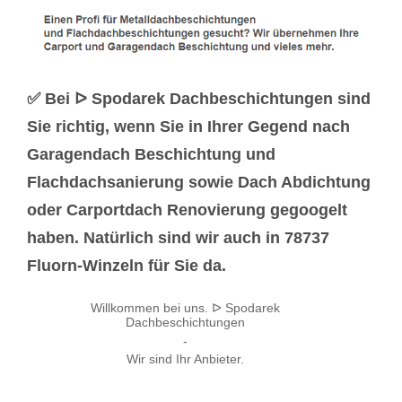
✅ Bei ᐅ Spodarek Dachbeschichtungen sind
Sie richtig, wenn Sie in Ihrer Gegend nach
Garagendach Beschichtung und
Flachdachsanierung sowie Dach Abdichtung
oder Carportdach Renovierung gegoogelt
haben. Natürlich sind wir auch in 78737
Fluorn-Winzeln für Sie da.
Willkommen bei uns. ᐅ Spodarek
Dachbeschichtungen
-
Wir sind Ihr Anbieter.