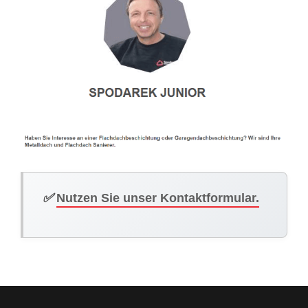
✅
Nutzen Sie unser Kontaktformular.