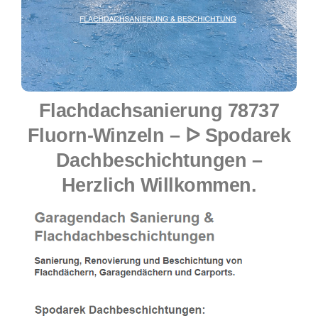
Flachdachsanierung 78737
Fluorn-Winzeln – ᐅ Spodarek
Dachbeschichtungen –
Herzlich Willkommen.