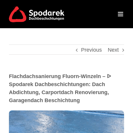
Previous
Next
Flachdachsanierung Fluorn-Winzeln – ᐅ
Spodarek Dachbeschichtungen: Dach
Abdichtung, Carportdach Renovierung,
Garagendach Beschichtung