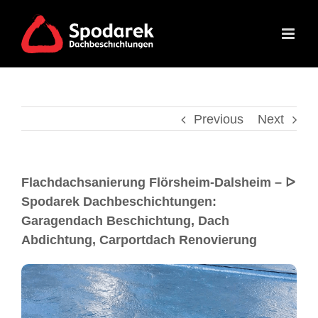
Previous
Next
Flachdachsanierung Flörsheim-Dalsheim – ᐅ
Spodarek Dachbeschichtungen:
Garagendach Beschichtung, Dach
Abdichtung, Carportdach Renovierung