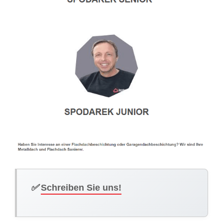
✅
Schreiben Sie uns!