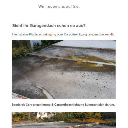
-
Wir freuen uns auf Sie.