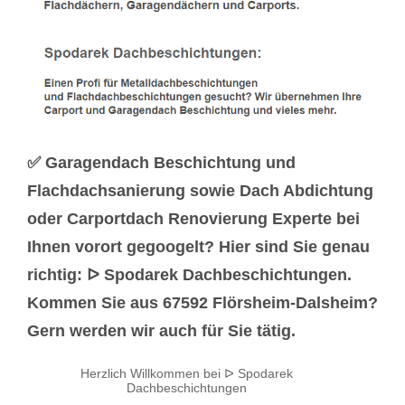
✅ Garagendach Beschichtung und
Flachdachsanierung sowie Dach Abdichtung
oder Carportdach Renovierung Experte bei
Ihnen vorort gegoogelt? Hier sind Sie genau
richtig: ᐅ Spodarek Dachbeschichtungen.
Kommen Sie aus 67592 Flörsheim-Dalsheim?
Gern werden wir auch für Sie tätig.
Herzlich Willkommen bei ᐅ Spodarek
Dachbeschichtungen