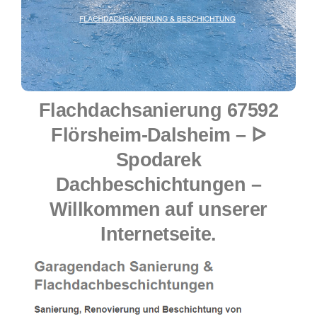
Flachdachsanierung 67592
Flörsheim-Dalsheim – ᐅ
Spodarek
Dachbeschichtungen –
Willkommen auf unserer
Internetseite.