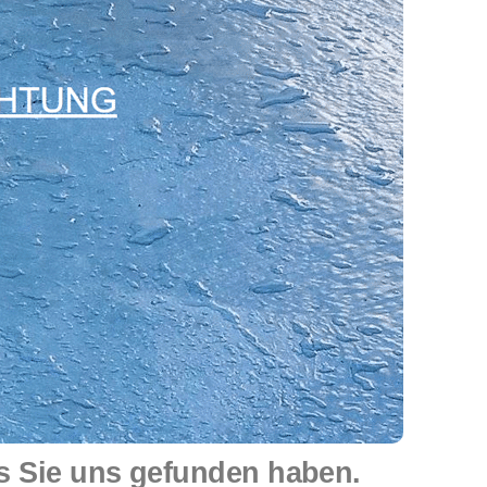
ss Sie uns gefunden haben.