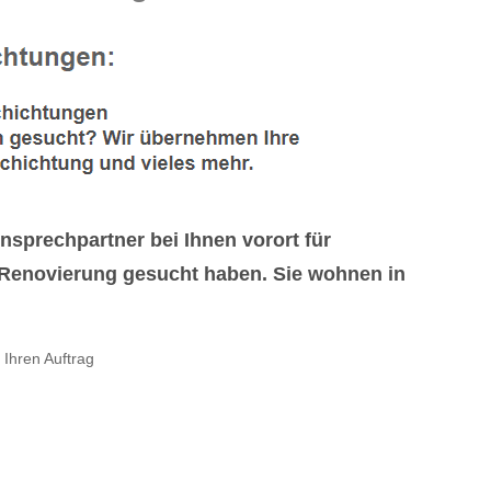
sprechpartner bei Ihnen vorort für
Renovierung gesucht haben. Sie wohnen in
Ihren Auftrag