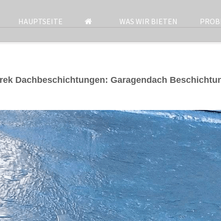
HAUPTSEITE
WAS WIR BIETEN
PROB
arek Dachbeschichtungen: Garagendach Beschichtun