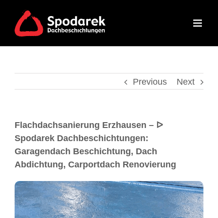
Previous
Next
Flachdachsanierung Erzhausen – ᐅ
Spodarek Dachbeschichtungen:
Garagendach Beschichtung, Dach
Abdichtung, Carportdach Renovierung