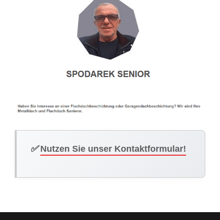
✅
Nutzen Sie unser Kontaktformular!