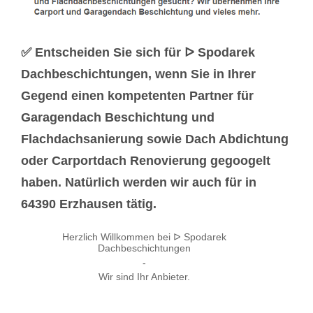
✅ Entscheiden Sie sich für ᐅ Spodarek
Dachbeschichtungen, wenn Sie in Ihrer
Gegend einen kompetenten Partner für
Garagendach Beschichtung und
Flachdachsanierung sowie Dach Abdichtung
oder Carportdach Renovierung gegoogelt
haben. Natürlich werden wir auch für in
64390 Erzhausen tätig.
Herzlich Willkommen bei ᐅ Spodarek
Dachbeschichtungen
-
Wir sind Ihr Anbieter.