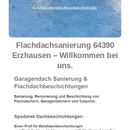
Flachdachsanierung 64390
Erzhausen – Willkommen bei
uns.