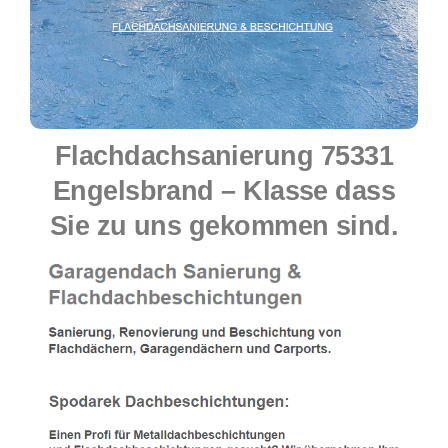
Flachdachsanierung 75331
Engelsbrand – Klasse dass
Sie zu uns gekommen sind.