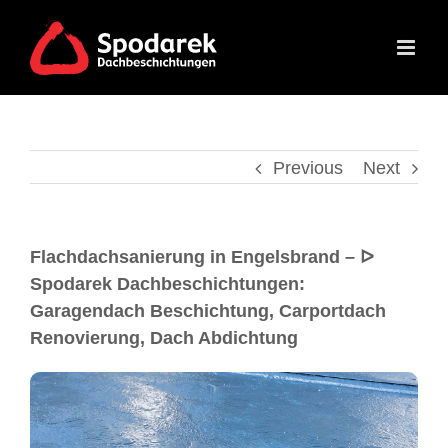
Previous
Next
Flachdachsanierung in Engelsbrand – ᐅ
Spodarek Dachbeschichtungen:
Garagendach Beschichtung, Carportdach
Renovierung, Dach Abdichtung