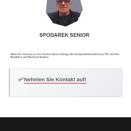
✅
Nehmen Sie Kontakt auf!