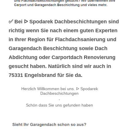
✅ Bei ᐅ Spodarek Dachbeschichtungen sind
richtig wenn Sie nach einem guten Experten
in Ihrer Region für Flachdachsanierung und
Garagendach Beschichtung sowie Dach
Abdichtung oder Carportdach Renovierung
gesucht haben. Natürlich sind wir auch in
75331 Engelsbrand für Sie da.
Herzlich Willkommen bei uns. ᐅ Spodarek
Dachbeschichtungen
-
Schön dass Sie uns gefunden haben