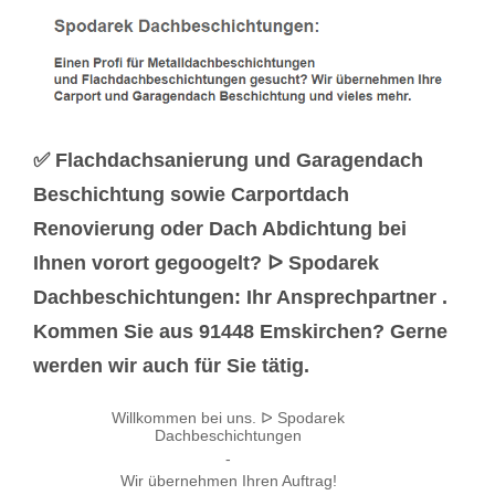
✅ Flachdachsanierung und Garagendach
Beschichtung sowie Carportdach
Renovierung oder Dach Abdichtung bei
Ihnen vorort gegoogelt? ᐅ Spodarek
Dachbeschichtungen: Ihr Ansprechpartner .
Kommen Sie aus 91448 Emskirchen? Gerne
werden wir auch für Sie tätig.
Willkommen bei uns. ᐅ Spodarek
Dachbeschichtungen
-
Wir übernehmen Ihren Auftrag!