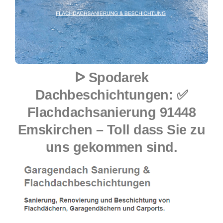
ᐅ Spodarek
Dachbeschichtungen: ✅
Flachdachsanierung 91448
Emskirchen – Toll dass Sie zu
uns gekommen sind.