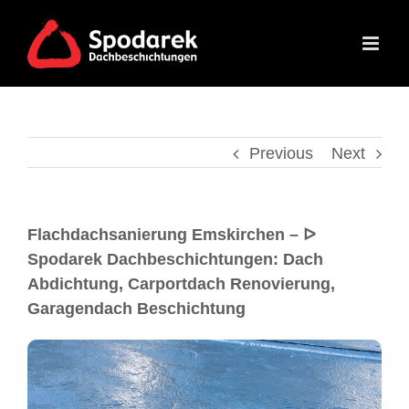
Previous
Next
Flachdachsanierung Emskirchen – ᐅ
Spodarek Dachbeschichtungen: Dach
Abdichtung, Carportdach Renovierung,
Garagendach Beschichtung