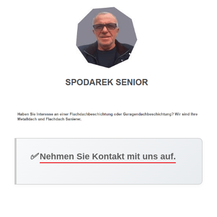
✅
Nehmen Sie Kontakt mit uns auf.