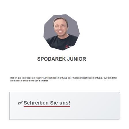
✅
Schreiben Sie uns!