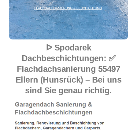
ᐅ Spodarek
Dachbeschichtungen: ✅
Flachdachsanierung 55497
Ellern (Hunsrück) – Bei uns
sind Sie genau richtig.