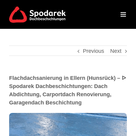
Previous
Next
Flachdachsanierung in Ellern (Hunsrück) – ᐅ
Spodarek Dachbeschichtungen: Dach
Abdichtung, Carportdach Renovierung,
Garagendach Beschichtung