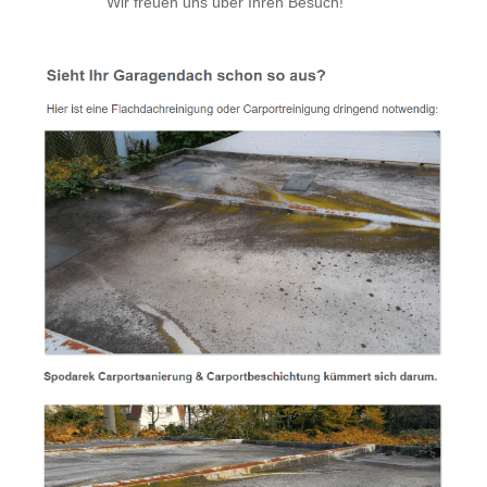
Wir freuen uns über Ihren Besuch!