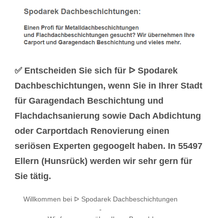
✅ Entscheiden Sie sich für ᐅ Spodarek
Dachbeschichtungen, wenn Sie in Ihrer Stadt
für Garagendach Beschichtung und
Flachdachsanierung sowie Dach Abdichtung
oder Carportdach Renovierung einen
seriösen Experten gegoogelt haben. In 55497
Ellern (Hunsrück) werden wir sehr gern für
Sie tätig.
Willkommen bei ᐅ Spodarek Dachbeschichtungen
-