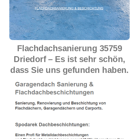
Flachdachsanierung 35759
Driedorf – Es ist sehr schön,
dass Sie uns gefunden haben.