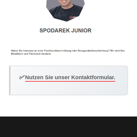
✅
Nutzen Sie unser Kontaktformular.