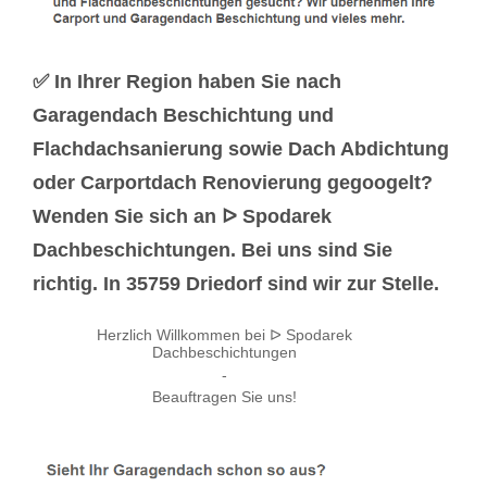
✅ In Ihrer Region haben Sie nach
Garagendach Beschichtung und
Flachdachsanierung sowie Dach Abdichtung
oder Carportdach Renovierung gegoogelt?
Wenden Sie sich an ᐅ Spodarek
Dachbeschichtungen. Bei uns sind Sie
richtig. In 35759 Driedorf sind wir zur Stelle.
Herzlich Willkommen bei ᐅ Spodarek
Dachbeschichtungen
-
Beauftragen Sie uns!