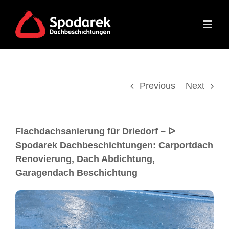
Previous
Next
Flachdachsanierung für Driedorf – ᐅ
Spodarek Dachbeschichtungen: Carportdach
Renovierung, Dach Abdichtung,
Garagendach Beschichtung