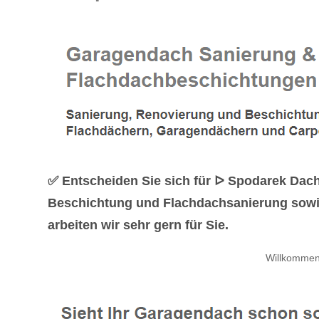
✅ Entscheiden Sie sich für ᐅ Spodarek Dach
Beschichtung und Flachdachsanierung sowi
arbeiten wir sehr gern für Sie.
Willkommen