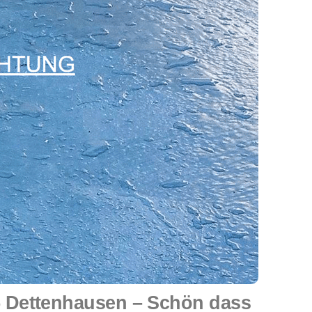
 Dettenhausen – Schön dass