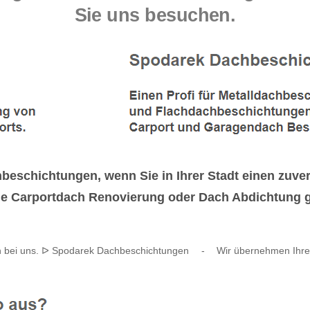
Sie uns besuchen.
beschichtungen, wenn Sie in Ihrer Stadt einen zuve
e Carportdach Renovierung oder Dach Abdichtung g
 bei uns. ᐅ Spodarek Dachbeschichtungen
-
Wir übernehmen Ihren