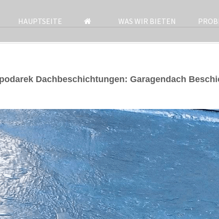
HAUPTSEITE
WAS WIR BIETEN
PROB
Spodarek Dachbeschichtungen: Garagendach Beschi