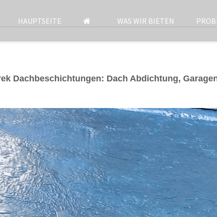
HAUPTSEITE
WAS WIR BIETEN
PROB
arek Dachbeschichtungen: Dach Abdichtung, Garage