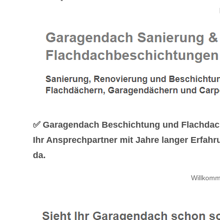
✅ Garagendach Beschichtung und Flachdach
Ihr Ansprechpartner mit Jahre langer Erfah
da.
Willkomm