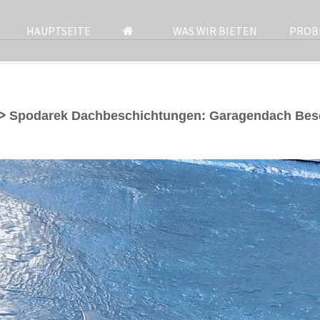
HAUPTSEITE
WAS WIR BIETEN
PROB
 ᐅ Spodarek Dachbeschichtungen: Garagendach Bes