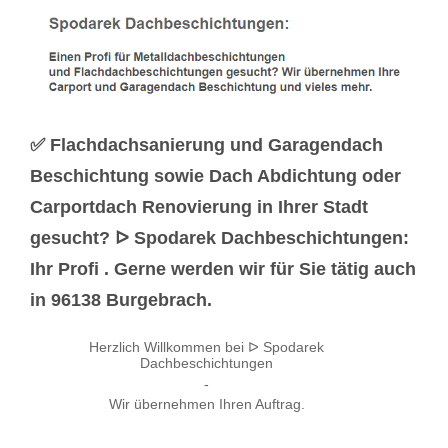
✅ Flachdachsanierung und Garagendach
Beschichtung sowie Dach Abdichtung oder
Carportdach Renovierung in Ihrer Stadt
gesucht? ᐅ Spodarek Dachbeschichtungen:
Ihr Profi . Gerne werden wir für Sie tätig auch
in 96138 Burgebrach.
Herzlich Willkommen bei ᐅ Spodarek
Dachbeschichtungen
-
Wir übernehmen Ihren Auftrag.