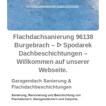
Flachdachsanierung 96138
Burgebrach – ᐅ Spodarek
Dachbeschichtungen –
Willkommen auf unserer
Webseite.