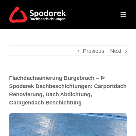
Previous
Next
Flachdachsanierung Burgebrach – ᐅ
Spodarek Dachbeschichtungen: Carportdach
Renovierung, Dach Abdichtung,
Garagendach Beschichtung