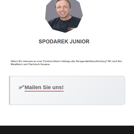
✅
Mailen Sie uns!