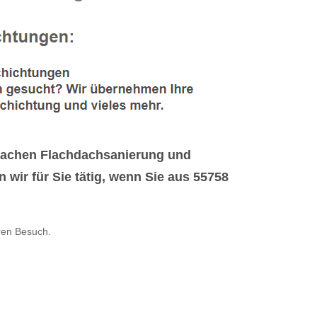
 Sachen Flachdachsanierung und
ir für Sie tätig, wenn Sie aus 55758
ren Besuch.