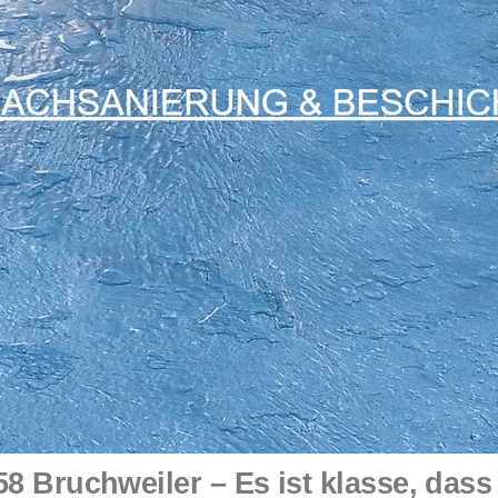
 Bruchweiler – Es ist klasse, das