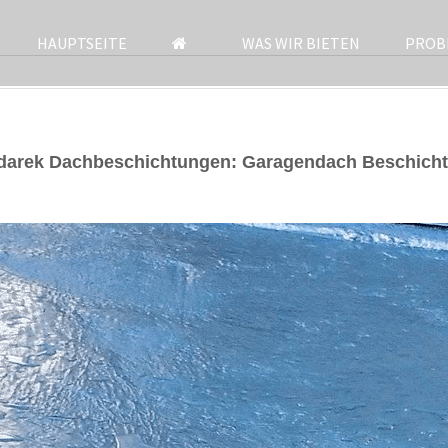
HAUPTSEITE
WAS WIR BIETEN
PROB
odarek Dachbeschichtungen: Garagendach Beschicht