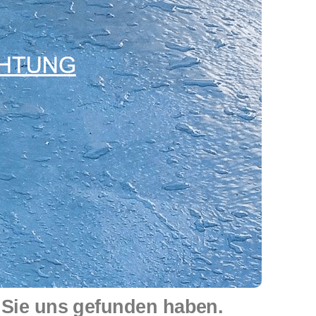
s Sie uns gefunden haben.