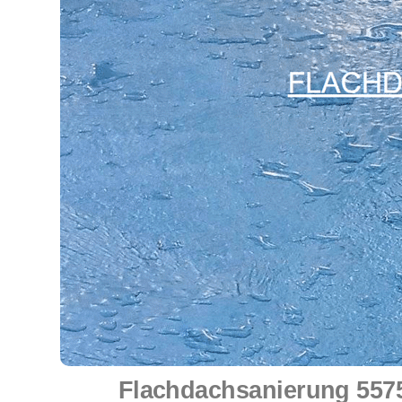
Flachdachsanierung 55758