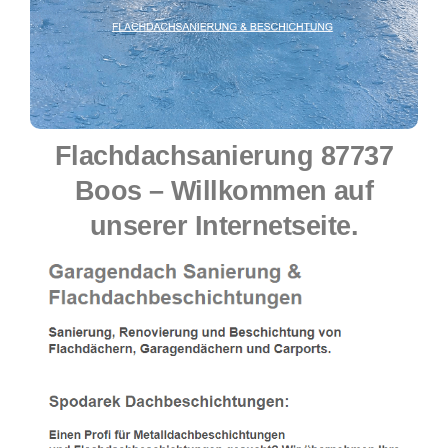
Flachdachsanierung 87737
Boos – Willkommen auf
unserer Internetseite.