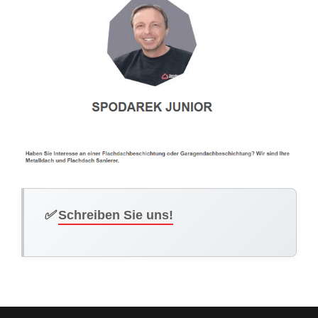
✅
Schreiben Sie uns!