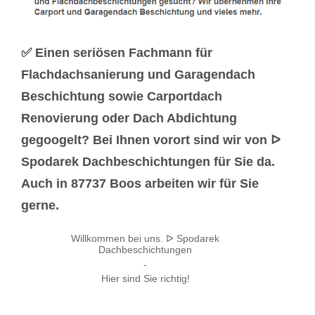
✅ Einen seriösen Fachmann für
Flachdachsanierung und Garagendach
Beschichtung sowie Carportdach
Renovierung oder Dach Abdichtung
gegoogelt? Bei Ihnen vorort sind wir von ᐅ
Spodarek Dachbeschichtungen für Sie da.
Auch in 87737 Boos arbeiten wir für Sie
gerne.
Willkommen bei uns. ᐅ Spodarek
Dachbeschichtungen
-
Hier sind Sie richtig!