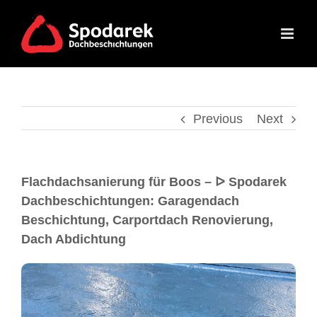
Previous
Next
Flachdachsanierung für Boos – ᐅ Spodarek
Dachbeschichtungen: Garagendach
Beschichtung, Carportdach Renovierung,
Dach Abdichtung