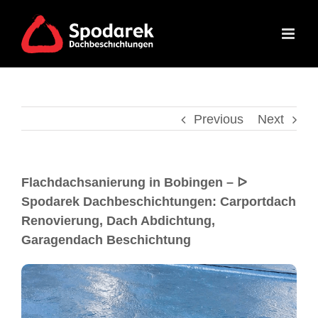
Previous
Next
Flachdachsanierung in Bobingen – ᐅ
Spodarek Dachbeschichtungen: Carportdach
Renovierung, Dach Abdichtung,
Garagendach Beschichtung