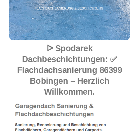
ᐅ Spodarek
Dachbeschichtungen: ✅
Flachdachsanierung 86399
Bobingen – Herzlich
Willkommen.