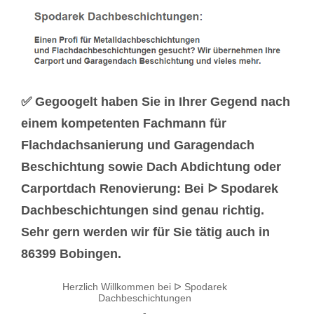
✅ Gegoogelt haben Sie in Ihrer Gegend nach
einem kompetenten Fachmann für
Flachdachsanierung und Garagendach
Beschichtung sowie Dach Abdichtung oder
Carportdach Renovierung: Bei ᐅ Spodarek
Dachbeschichtungen sind genau richtig.
Sehr gern werden wir für Sie tätig auch in
86399 Bobingen.
Herzlich Willkommen bei ᐅ Spodarek
Dachbeschichtungen
-