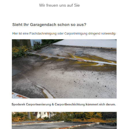
Wir freuen uns auf Sie