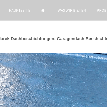
HAUPTSEITE
WAS WIR BIETEN
PROB
darek Dachbeschichtungen: Garagendach Beschicht