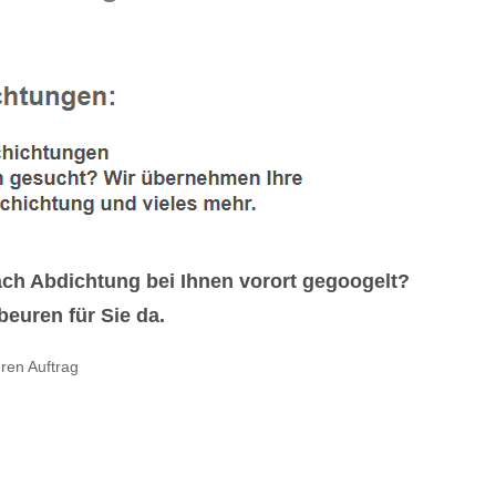
h Abdichtung bei Ihnen vorort gegoogelt?
euren für Sie da.
ren Auftrag