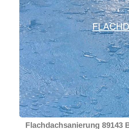
Flachdachsanierung 89143 B