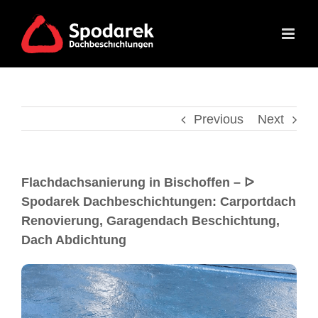
Previous
Next
Flachdachsanierung in Bischoffen – ᐅ
Spodarek Dachbeschichtungen: Carportdach
Renovierung, Garagendach Beschichtung,
Dach Abdichtung