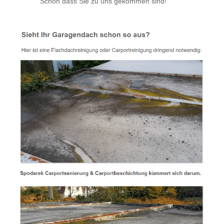
Schön dass Sie zu uns gekommen sind!