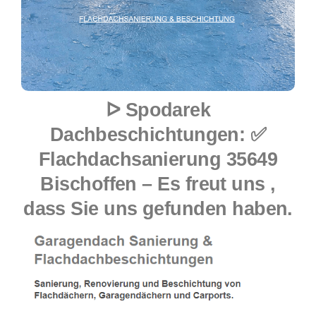
ᐅ Spodarek
Dachbeschichtungen: ✅
Flachdachsanierung 35649
Bischoffen – Es freut uns ,
dass Sie uns gefunden haben.