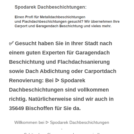
✅ Gesucht haben Sie in Ihrer Stadt nach
einem guten Experten für Garagendach
Beschichtung und Flachdachsanierung
sowie Dach Abdichtung oder Carportdach
Renovierung: Bei ᐅ Spodarek
Dachbeschichtungen sind vollkommen
richtig. Natürlicherweise sind wir auch in
35649 Bischoffen für Sie da.
Willkommen bei ᐅ Spodarek Dachbeschichtungen
-