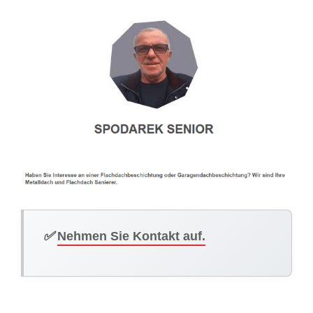
✅
Nehmen Sie Kontakt auf.