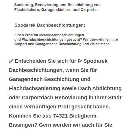
✅ Entscheiden Sie sich für ᐅ Spodarek
Dachbeschichtungen, wenn Sie für
Garagendach Beschichtung und
Flachdachsanierung sowie Dach Abdichtung
oder Carportdach Renovierung in Ihrer Stadt
einen vernünftigen Profi gesucht haben.
Kommen Sie aus 74321 Bietigheim-
Bissingen? Gern werden wir auch für Sie