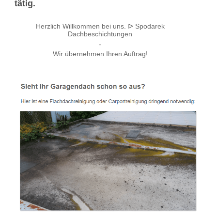
tätig.
Herzlich Willkommen bei uns. ᐅ Spodarek
Dachbeschichtungen
-
Wir übernehmen Ihren Auftrag!