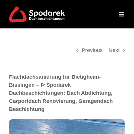
Previous
Next
Flachdachsanierung für Bietigheim-
Bissingen – ᐅ Spodarek
Dachbeschichtungen: Dach Abdichtung,
Carportdach Renovierung, Garagendach
Beschichtung