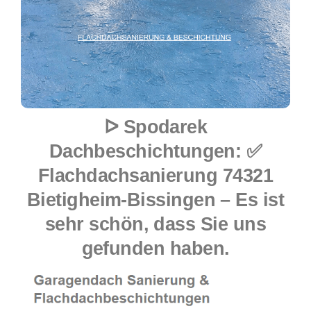
ᐅ Spodarek
Dachbeschichtungen: ✅
Flachdachsanierung 74321
Bietigheim-Bissingen – Es ist
sehr schön, dass Sie uns
gefunden haben.