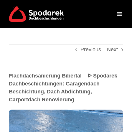
Previous
Next
Flachdachsanierung Bibertal – ᐅ Spodarek
Dachbeschichtungen: Garagendach
Beschichtung, Dach Abdichtung,
Carportdach Renovierung