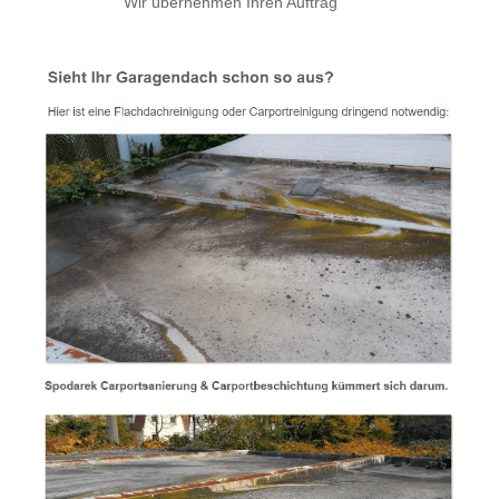
Wir übernehmen Ihren Auftrag