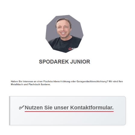
✅
Nutzen Sie unser Kontaktformular.