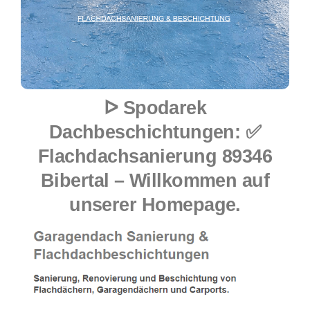
ᐅ Spodarek
Dachbeschichtungen: ✅
Flachdachsanierung 89346
Bibertal – Willkommen auf
unserer Homepage.