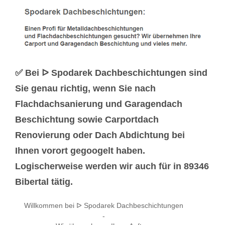
✅ Bei ᐅ Spodarek Dachbeschichtungen sind
Sie genau richtig, wenn Sie nach
Flachdachsanierung und Garagendach
Beschichtung sowie Carportdach
Renovierung oder Dach Abdichtung bei
Ihnen vorort gegoogelt haben.
Logischerweise werden wir auch für in 89346
Bibertal tätig.
Willkommen bei ᐅ Spodarek Dachbeschichtungen
-