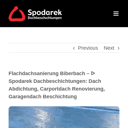
Previous
Next
Flachdachsanierung Biberbach – ᐅ
Spodarek Dachbeschichtungen: Dach
Abdichtung, Carportdach Renovierung,
Garagendach Beschichtung