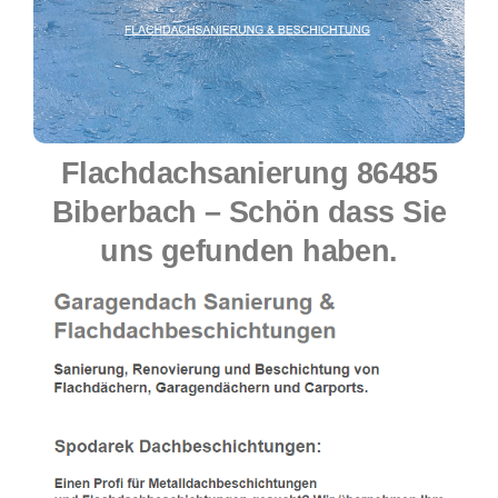
Flachdachsanierung 86485
Biberbach – Schön dass Sie
uns gefunden haben.