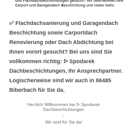
✅ Flachdachsanierung und Garagendach
Beschichtung sowie Carportdach
Renovierung oder Dach Abdichtung bei
Ihnen vorort gesucht? Bei uns sind Sie
vollkommen richtig: ᐅ Spodarek
Dachbeschichtungen, Ihr Ansprechpartner.
Logischerweise sind wir auch in 86485
Biberbach für Sie da.
Herzlich Willkommen bei ᐅ Spodarek
Dachbeschichtungen
-
Wir sind für Sie da!