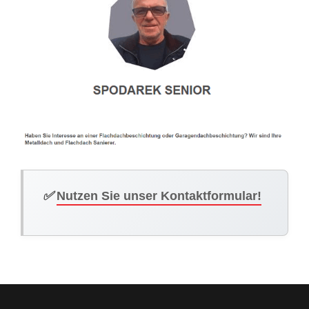
✅
Nutzen Sie unser Kontaktformular!