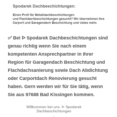
✅ Bei ᐅ Spodarek Dachbeschichtungen sind
genau richtig wenn Sie nach einem
kompetenten Ansprechpartner in Ihrer
Region für Garagendach Beschichtung und
Flachdachsanierung sowie Dach Abdichtung
oder Carportdach Renovierung gesucht
haben. Gern werden wir für Sie tätig, wenn
Sie aus 97688 Bad Kissingen kommen.
Willkommen bei uns. ᐅ Spodarek
Dachbeschichtungen
-