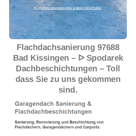
Flachdachsanierung 97688
Bad Kissingen – ᐅ Spodarek
Dachbeschichtungen – Toll
dass Sie zu uns gekommen
sind.