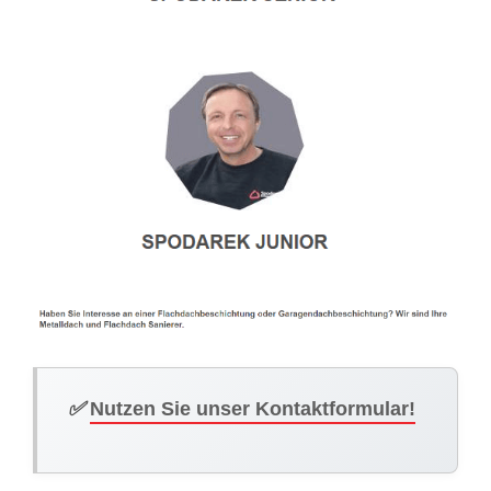
✅
Nutzen Sie unser Kontaktformular!