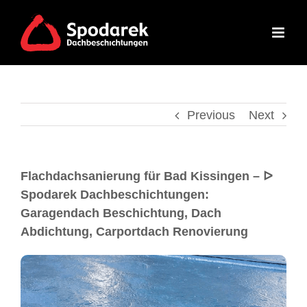
Previous
Next
Flachdachsanierung für Bad Kissingen – ᐅ
Spodarek Dachbeschichtungen:
Garagendach Beschichtung, Dach
Abdichtung, Carportdach Renovierung