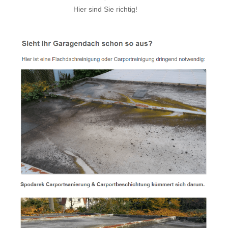
Hier sind Sie richtig!