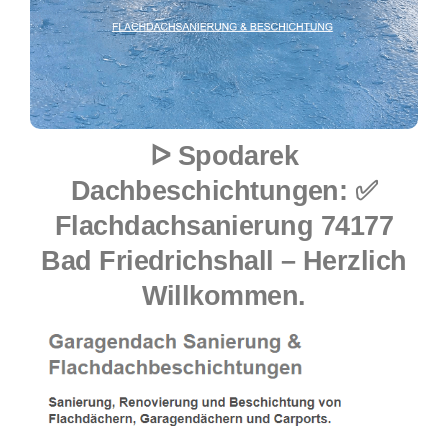
ᐅ Spodarek
Dachbeschichtungen: ✅
Flachdachsanierung 74177
Bad Friedrichshall – Herzlich
Willkommen.