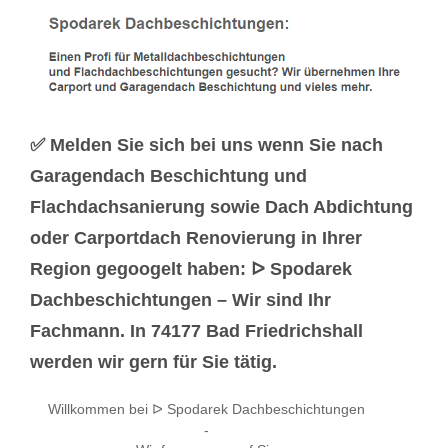
✅ Melden Sie sich bei uns wenn Sie nach
Garagendach Beschichtung und
Flachdachsanierung sowie Dach Abdichtung
oder Carportdach Renovierung in Ihrer
Region gegoogelt haben: ᐅ Spodarek
Dachbeschichtungen – Wir sind Ihr
Fachmann. In 74177 Bad Friedrichshall
werden wir gern für Sie tätig.
Willkommen bei ᐅ Spodarek Dachbeschichtungen
-