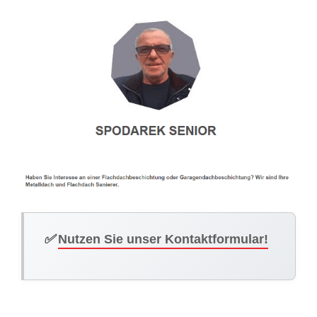
✅
Nutzen Sie unser Kontaktformular!