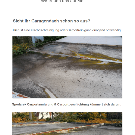
Wir freuen uns auf Sie