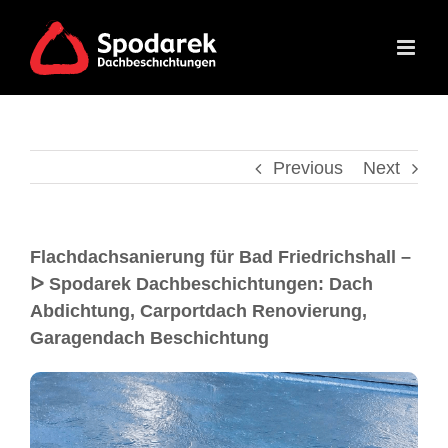
Previous
Next
Flachdachsanierung für Bad Friedrichshall –
ᐅ Spodarek Dachbeschichtungen: Dach
Abdichtung, Carportdach Renovierung,
Garagendach Beschichtung