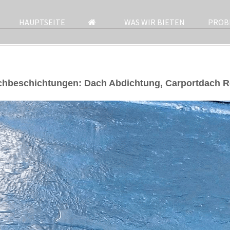
HAUPTSEITE
WAS WIR BIETEN
PROB
achbeschichtungen: Dach Abdichtung, Carportdach 