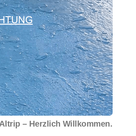
ltrip – Herzlich Willkommen.