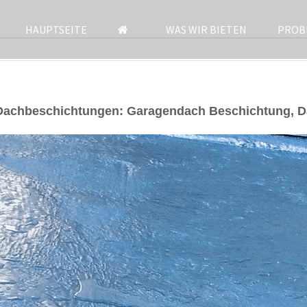
HAUPTSEITE
WAS WIR BIETEN
PROB
 Dachbeschichtungen: Garagendach Beschichtung, D