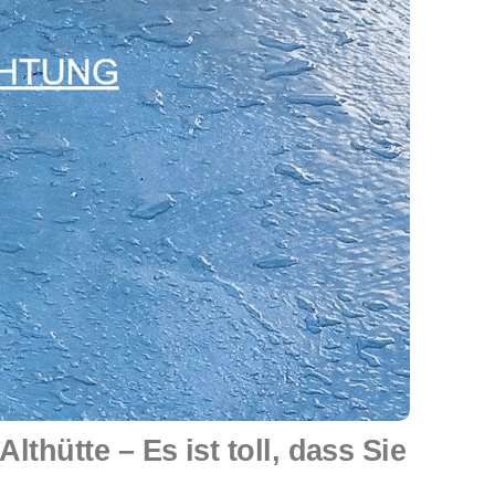
ütte – Es ist toll, dass Sie