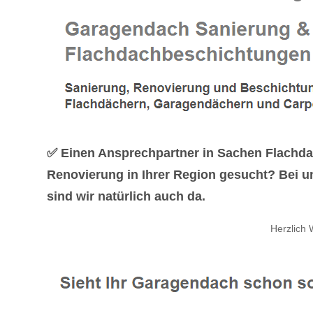
✅ Einen Ansprechpartner in Sachen Flachd
Renovierung in Ihrer Region gesucht? Bei u
sind wir natürlich auch da.
Herzlich