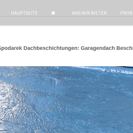
HAUPTSEITE
WAS WIR BIETEN
PROB
 Spodarek Dachbeschichtungen: Garagendach Beschi