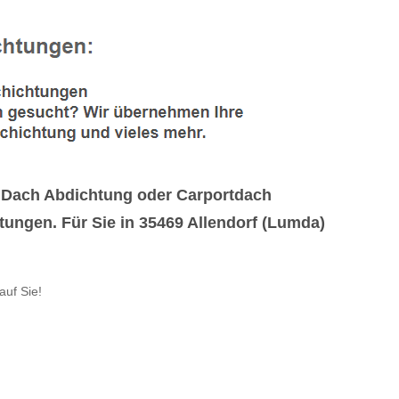
 Dach Abdichtung oder Carportdach
ungen. Für Sie in 35469 Allendorf (Lumda)
auf Sie!