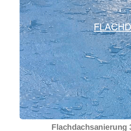
Flachdachsanierung 3