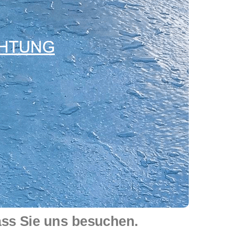
ass Sie uns besuchen.