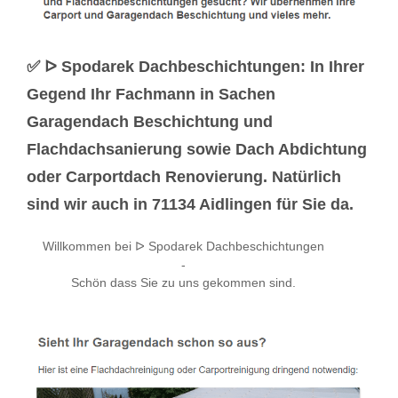
✅ ᐅ Spodarek Dachbeschichtungen: In Ihrer
Gegend Ihr Fachmann in Sachen
Garagendach Beschichtung und
Flachdachsanierung sowie Dach Abdichtung
oder Carportdach Renovierung. Natürlich
sind wir auch in 71134 Aidlingen für Sie da.
Willkommen bei ᐅ Spodarek Dachbeschichtungen
-
Schön dass Sie zu uns gekommen sind.