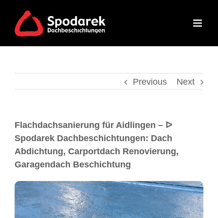
Previous
Next
Flachdachsanierung für Aidlingen – ᐅ
Spodarek Dachbeschichtungen: Dach
Abdichtung, Carportdach Renovierung,
Garagendach Beschichtung