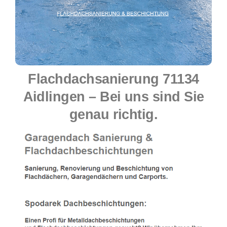
Flachdachsanierung 71134
Aidlingen – Bei uns sind Sie
genau richtig.