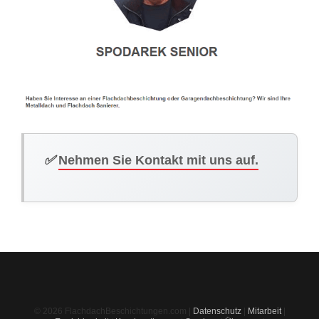
✅
Nehmen Sie Kontakt mit uns auf.
© 2026 FlachdachBeschichtungen.com |
Datenschutz
|
Mitarbeit
|